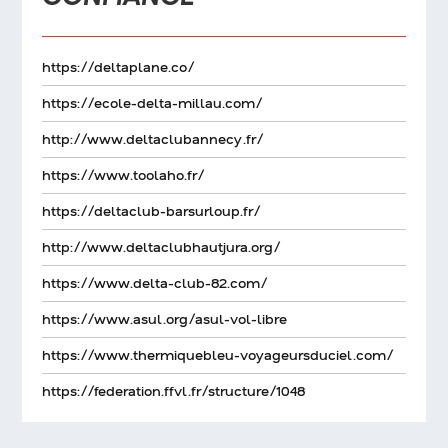
https://deltaplane.co/
https://ecole-delta-millau.com/
http://www.deltaclubannecy.fr/
https://www.toolaho.fr/
https://deltaclub-barsurloup.fr/
http://www.deltaclubhautjura.org/
https://www.delta-club-82.com/
https://www.asul.org/asul-vol-libre
https://www.thermiquebleu-voyageursduciel.com/
https://federation.ffvl.fr/structure/1048