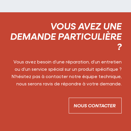
VOUS AVEZ UNE
DEMANDE PARTICULIÈRE
?
Vous avez besoin d’une réparation, d’un entretien
ou d’un service spécial sur un produit spécifique ?
N’hésitez pas à contacter notre équipe technique,
nous serons ravis de répondre à votre demande.
NOUS CONTACTER