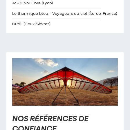
ASUL Vol Libre (Lyon)
Le thermique bleu - Voyageurs du ciel (Île-de-France)
OPAL (Deux-Sèvres)
NOS RÉFÉRENCES DE
CONFIANCE