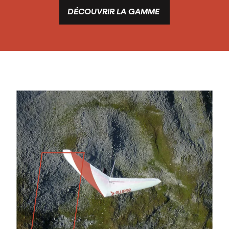
DÉCOUVRIR LA GAMME