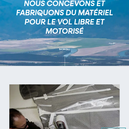
NOUS CONCEVONS ET
FABRIQUONS DU MATÉRIEL
POUR LE VOL LIBRE ET
MOTORISÉ
SCROLL