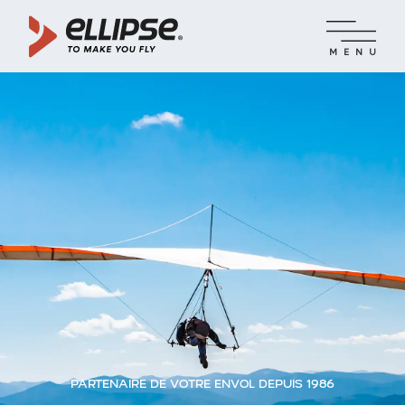
MENU
PARTENAIRE DE VOTRE ENVOL DEPUIS 1986