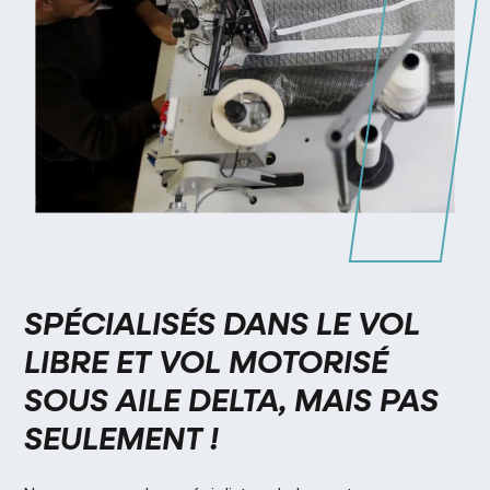
SPÉCIALISÉS DANS LE VOL
LIBRE ET VOL MOTORISÉ
SOUS AILE DELTA, MAIS PAS
SEULEMENT !