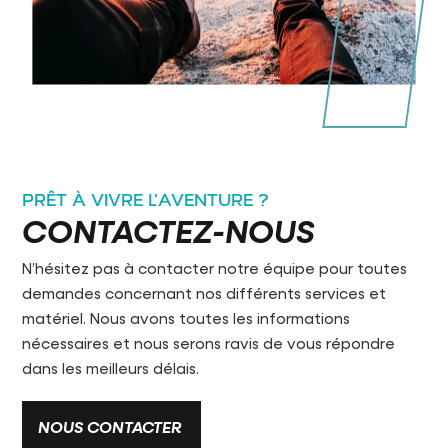
PRÊT À VIVRE L'AVENTURE ?
CONTACTEZ-NOUS
N’hésitez pas à contacter notre équipe pour toutes
demandes concernant nos différents services et
matériel. Nous avons toutes les informations
nécessaires et nous serons ravis de vous répondre
dans les meilleurs délais.
NOUS CONTACTER