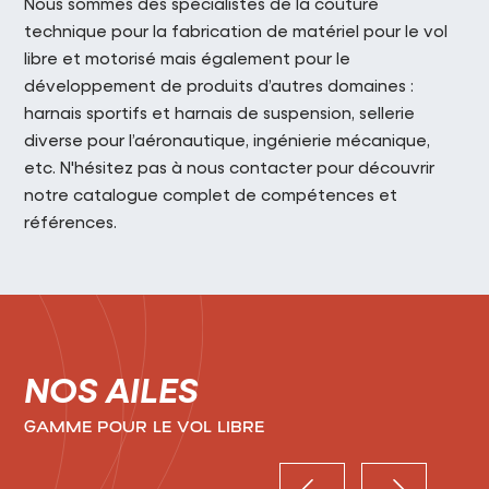
Nous sommes des spécialistes de la couture
technique pour la fabrication de matériel pour le vol
libre et motorisé mais également pour le
développement de produits d’autres domaines :
harnais sportifs et harnais de suspension, sellerie
diverse pour l’aéronautique, ingénierie mécanique,
etc. N'hésitez pas à nous contacter pour découvrir
notre catalogue complet de compétences et
références.
NOS AILES
GAMME POUR LE VOL LIBRE