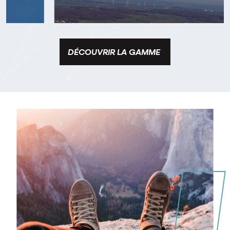
DÉCOUVRIR LA GAMME