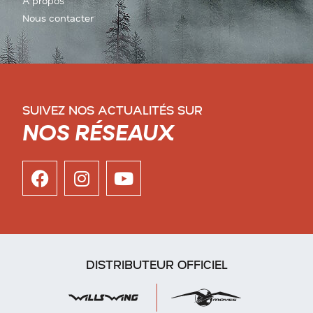
A propos
Nous contacter
SUIVEZ NOS ACTUALITÉS SUR
NOS RÉSEAUX
DISTRIBUTEUR OFFICIEL