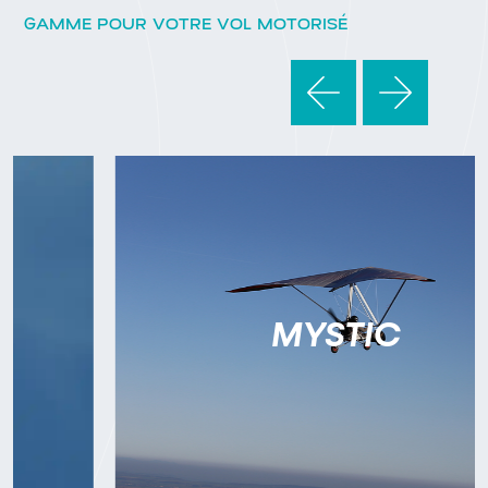
GAMME POUR VOTRE VOL MOTORISÉ
MYSTIC