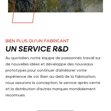
BIEN PLUS QU'UN FABRICANT
UN SERVICE R&D
Au quotidien, notre équipe de passionnés travail sur
de nouvelles idées et développe des nouveaux
prototypes pour continuer d’améliorer votre
expérience de vol. Bien au-delà de la fabrication,
nous assurons la conception, le service après-vente
et la distribution d’autres marques mondialement
reconnues.