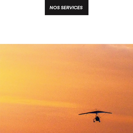
NOS SERVICES