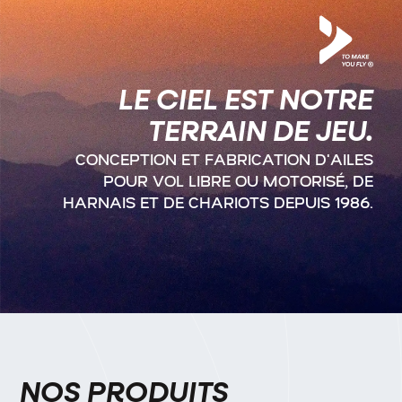
LE CIEL EST NOTRE
TERRAIN DE JEU.
CONCEPTION ET FABRICATION D'AILES
POUR VOL LIBRE OU MOTORISÉ, DE
HARNAIS ET DE CHARIOTS DEPUIS 1986.
NOS PRODUITS