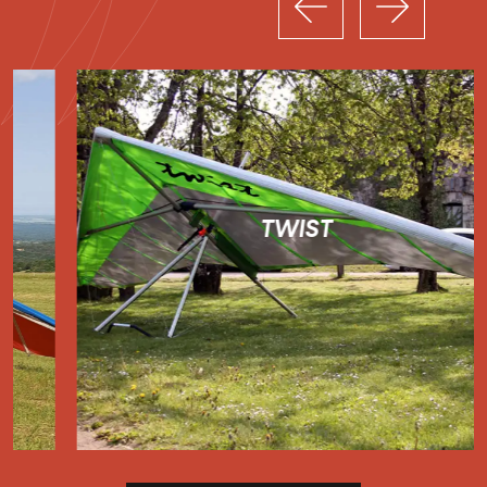
TWIST